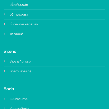
เกี่ยวกับบริษัท
บริการของเรา
ขั้นตอนการผลิตสินค้า
ผลิตภัณฑ์
ข่าวสาร
ข่าวสารกิจกรรม
บทความสาระน่ารู้
ติดต่อ
แผนที่เดินทาง
ช่องทางติดต่อ