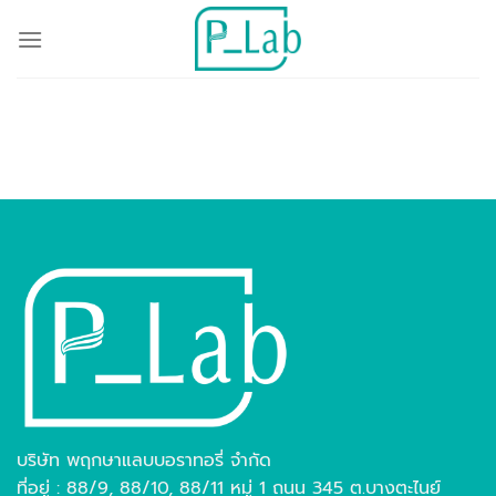
บริษัท พฤกษาแลบบอราทอรี่ จำกัด
ที่อยู่ : 88/9, 88/10, 88/11 หมู่ 1 ถนน 345 ต.บางตะไนย์