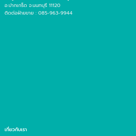
อ.ปากเกร็ด จ.นนทบุรี 11120
ติดต่อฝ่ายขาย : 085-963-9944
เกี่ยวกับเรา