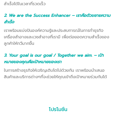
สำเร็จได้ในเวลาที่รวดเร็ว
2. We are the Success Enhancer – เราคือตัวขยายความ
สำเร็จ
เราพร้อมแบ่งปันองค์ความรู้และประสบการณ์ในการทำธุรกิจ
เครื่องสำอางและเวชสำอางที่เรามี เพื่อต่อยอดความสำเร็จของ
ลูกค้าให้ทวีมากขึ้น
3. Your goal is our goal / Together we aim. – เป้า
หมายของคุณคือเป้าหมายของเรา
ในการสร้างธุรกิจให้เจริญเติบโตไปด้วยกัน เราพร้อมนำเสนอ
สินค้าและบริการต่างๆที่จะช่วยให้คุณเข้าถึงเป้าหมายร่วมกันได้
โปรโมชั่น