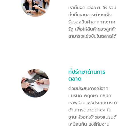
เรายื่นจดแจ้งอ.ย. ให้ รวม
ทั้งยื่นเอกสารต่างๆเพื่อ
รับรองสินค้าจากทางภาค
รัฐ เพื่อให้สินค้าของลูกค้า
สามารถแข่งขันในตลาดได้
ที่ปรึกษาด้านการ
ตลาด
ด้วยประสบการณ์จาก
แบรนด์ พฤกษา คลินิก
เราพร้อมแชร์ประสบการณ์
ด้านการตลาดต่างๆ ใน
ฐานะหัวอกเจ้าของแบรนด์
เหมือนกัน แชร์ทีมงาน