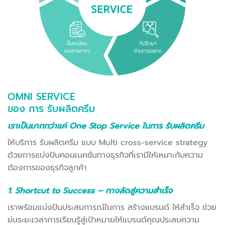
OMNI SERVICE
ของ การ รับผลิตครีม
เราเป็นมากกว่าแค่ One Stop Service ในการ รับผลิตครีม
ให้บริการ รับผลิตครีม แบบ Multi cross-service strategy
ด้วยการแบ่งปันคอนเนคชั่นทางธุรกิจที่เรามีให้เหมาะกับความ
ต้องการของธุรกิจลูกค้า
1. Shortcut to Success – ทางลัดสู่ความสำเร็จ
เราพร้อมแบ่งปันประสบการณ์ในการ สร้างแบรนด์ ให้สำเร็จ ช่วย
ย่นระยะเวลาการเรียนรู้สู่เป้าหมายให้แบรนด์คุณประสบความ