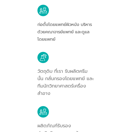
ก่อตั้งโดยแพทย์ผิวหนัง บริหาร
ด้วยคณาจารย์แพทย์ และดูแล
โดยแพทย์
วัตถุดิบ ที่เรา รับผลิตครีม
นั้น กลั่นกรองโดยแพทย์ และ
ทีมนักวิทยาศาสตร์เครื่อง
สำอาง
ผลิตภัณฑ์รับรอง