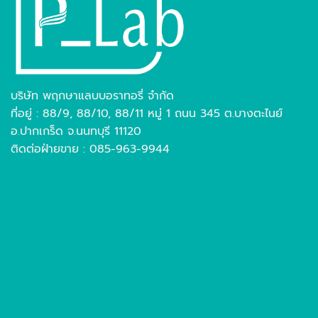
บริษัท พฤกษาแลบบอราทอรี่ จำกัด
ที่อยู่ : 88/9, 88/10, 88/11 หมู่ 1 ถนน 345 ต.บางตะไนย์
อ.ปากเกร็ด จ.นนทบุรี 11120
ติดต่อฝ่ายขาย : 085-963-9944