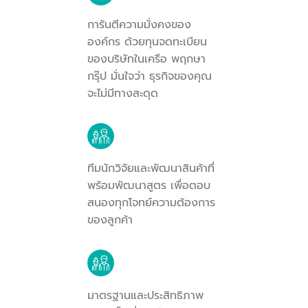
การันตีความมั่งคงของ
องค์กร ด้วยทุนจดทะเบียน
ของบริษัทในเครือ พฤกษา
กรุ๊ป มั่นใจว่า ธุรกิจของคุณ
จะไม่มีทางสะดุด
ทีมนักวิจัยและพัฒนาสินค้าที่
พร้อมพัฒนาสูตร เพื่อตอบ
สนองทุกโจทย์ความต้องการ
ของลูกค้า
มาตรฐานและประสิทธิภาพ