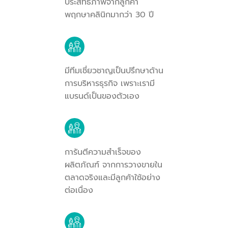
ประสิทธิภาพจากลูกค้า
พฤกษาคลินิกมากว่า 30 ปี
มีทีมเชี่ยวชาญเป็นปรึกษาด้าน
การบริหารธุรกิจ เพราะเรามี
แบรนด์เป็นของตัวเอง
การันตีความสำเร็จของ
ผลิตภัณฑ์ จากการวางขายใน
ตลาดจริงและมีลูกค้าใช้อย่าง
ต่อเนื่อง