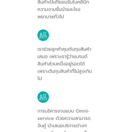
สินค้าเป็นที่ยอมรับในคลินิก
ความงามชั้นนำและโรง
พยาบาลทั่วไป
เราช่วยลูกค้าคุมต้นทุนสินค้า
เสมอ เพราะเรารู้ว่าแบรนด์
สินค้าส่วนหนึ่งอยู่รอดได้
เพราะต้นทุนสินค้าที่ไม่สูงเกิน
ไป
การบริหารงานแบบ Omni-
service ด้วยความสามารถ
จับคู่ นำเสนอบริการต่างๆ