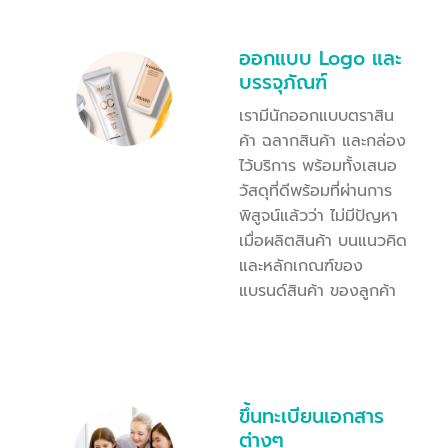
ออกแบบ Logo และ
บรรจุภัณฑ์
เรามีนักออกแบบตราสิน
ค้า ฉลากสินค้า และกล่อง
ไว้บริการ พร้อมทั้งเสนอ
วัสดุที่ดีพร้อมที่ผ่านการ
พิสูจน์แล้วว่า ไม่มีปัญหา
เมื่อผลิตสินค้า บนแนวคิด
และหลักเกณฑ์ของ
แบรนด์สินค้า ของลูกค้า
ขึ้นทะเบียนเอกสาร
ต่างๆ