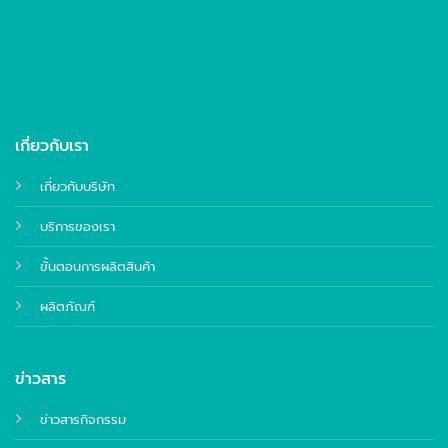
เกี่ยวกับเรา
เกี่ยวกับบริษัท
บริการของเรา
ขั้นตอนการผลิตสินค้า
ผลิตภัณฑ์
ข่าวสาร
ข่าวสารกิจกรรม