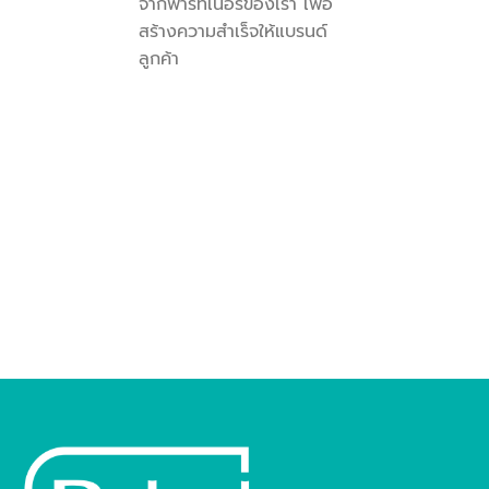
จากพาร์ทเนอร์ของเรา เพื่อ
สร้างความสำเร็จให้แบรนด์
ลูกค้า