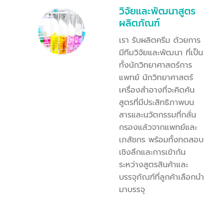
วิจัยและพัฒนาสูตร
ผลิตภัณฑ์
เรา รับผลิตครีม ด้วยการ
มีทีมวิจัยและพัฒนา ที่เป็น
ทั้งนักวิทยาศาสตร์การ
แพทย์ นักวิทยาศาสตร์
เครื่องสำอางที่จะคิดค้น
สูตรที่มีประสิทธิภาพบน
สารและนวัตกรรมที่กลั่น
กรองแล้วจากแพทย์และ
เภสัชกร พร้อมทั้งทดสอบ
เชิงลึกและการเข้ากัน
ระหว่างสูตรสินค้าและ
บรรจุภัณฑ์ที่ลูกค้าเลือกนำ
มาบรรจุ