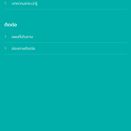
บทความสาระน่ารู้
ติดต่อ
แผนที่เดินทาง
ช่องทางติดต่อ