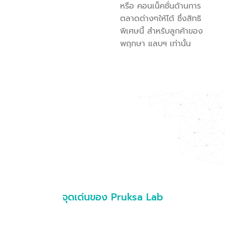
หรือ คอนเน็คชั่นด้านการ
ตลาดต่างๆให้ได้ ซึ่งสิทธิ
พิเศษนี้ สำหรับลูกค้าของ
พฤกษา แลบฯ เท่านั้น
จุดเด่นของ Pruksa Lab