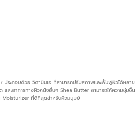
er ประกอบด้วย วิตามินเอ ที่สามารถปรับสภาพและฟื้นฟูผิวได้หลาย
กัด และอาการทางผิวหนังอื่นๆ Shea Butter สามารถให้ความชุ่มชื้น
oisturizer ที่ดีที่สุดสำหรับผิวมนุษย์