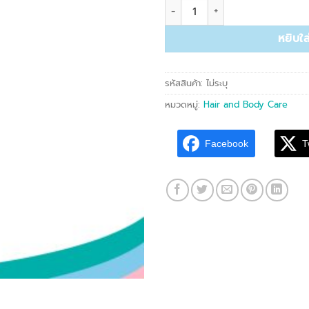
จำนวน BCP 001 Body Whitenin
หยิบใส
รหัสสินค้า:
ไม่ระบุ
หมวดหมู่:
Hair and Body Care
Facebook
T