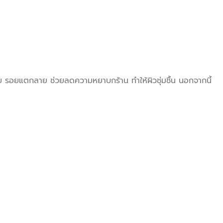
ย รอยแตกลาย ช่วยลดความหยาบกร้าน ทำให้ผิวชุ่มชื้น นอกจากนี้