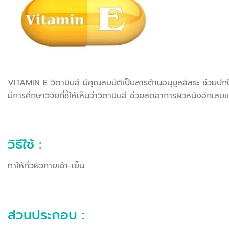
VITAMIN E วิตามินอี มีคุณสมบัติเป็นสารต้านอนุมูลอิสระ ช่วย
มีการศึกษาวิจัยที่ชี้ให้เห็นว่าวิตามินอี ช่วยลดอาการผิวหนังอักเ
วิธีใช้ :
ทาให้ทั่วผิวกายเช้า-เย็น
ส่วนประกอบ :