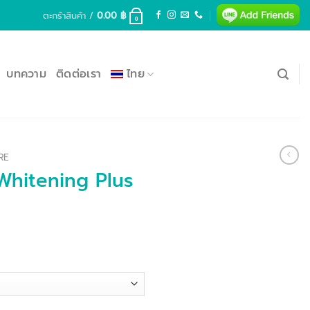
ตะกร้าสินค้า /
0.00
฿
0
บทความ
ติดต่อเรา
ไทย
RE
hitening Plus