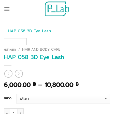
ข้าม
ไป
ยัง
เนื้อหา
หน้าหลัก
/
HAIR AND BODY CARE
HAP 058 3D Eye Lash
Price
6,000.00
–
10,800.00
฿
฿
range:
6,000.00 ฿
ขนาด
through
10,800.00 ฿
จำนวน HAP 058 3D Eye Lash ชิ้น