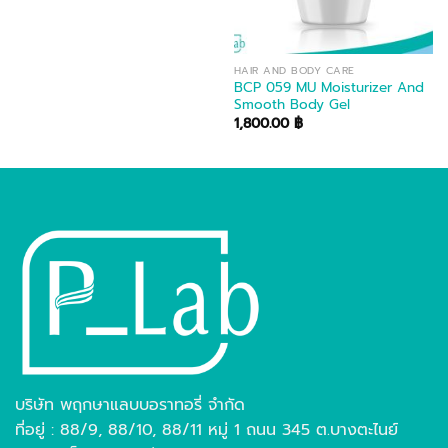
HAIR AND BODY CARE
BCP 059 MU Moisturizer And
Smooth Body Gel
1,800.00
฿
บริษัท พฤกษาแลบบอราทอรี่ จำกัด
ที่อยู่ : 88/9, 88/10, 88/11 หมู่ 1 ถนน 345 ต.บางตะไนย์