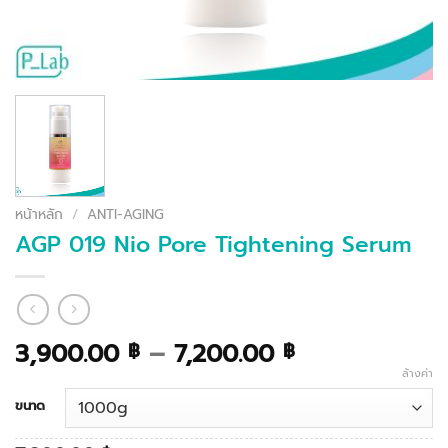
หน้าหลัก
/
ANTI-AGING
AGP 019 Nio Pore Tightening Serum
Price
3,900.00
–
7,200.00
฿
฿
range:
ล้างค่า
3,900.00 ฿
ขนาด
through