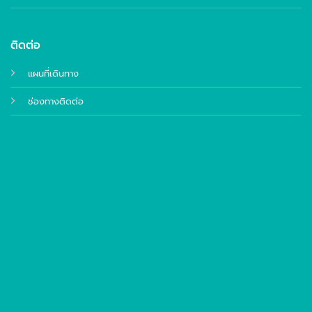
ติดต่อ
แผนที่เดินทาง
ช่องทางติดต่อ