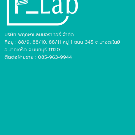
บริษัท พฤกษาแลบบอราทอรี่ จำกัด
ที่อยู่ : 88/9, 88/10, 88/11 หมู่ 1 ถนน 345 ต.บางตะไนย์
อ.ปากเกร็ด จ.นนทบุรี 11120
ติดต่อฝ่ายขาย : 085-963-9944