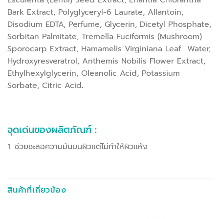
Bark Extract, Polyglyceryl-6 Laurate, Allantoin,
Disodium EDTA, Perfume, Glycerin, Dicetyl Phosphate,
Sorbitan Palmitate, Tremella Fuciformis (Mushroom)
Sporocarp Extract, Hamamelis Virginiana Leaf Water,
Hydroxyresveratrol, Anthemis Nobilis Flower Extract,
Ethylhexylglycerin, Oleanolic Acid, Potassium
Sorbate, Citric Acid
.
จุดเด่นของผลิตภัณฑ์ :
1. ช่วยชะลอความมันบนผิวแต่ไม่ทำให้ผิวแห้ง
สินค้าที่เกี่ยวข้อง