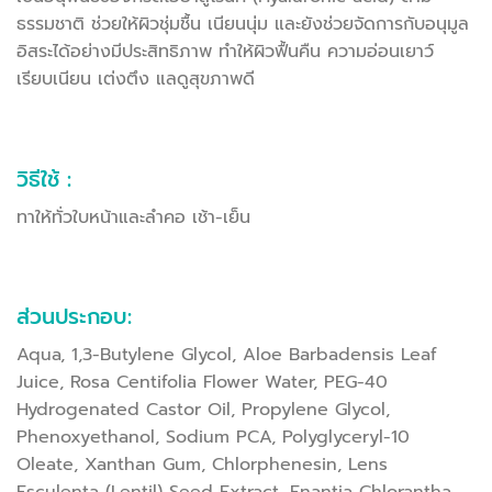
ธรรมชาติ ช่วยให้ผิวชุ่มชื้น เนียนนุ่ม และยังช่วยจัดการกับอนุมูล
อิสระได้อย่างมีประสิทธิภาพ ทำให้ผิวฟื้นคืน ความอ่อนเยาว์
เรียบเนียน เต่งตึง แลดูสุขภาพดี
วิธีใช้ :
ทาให้ทั่วใบหน้าและลำคอ เช้า-เย็น
ส่วนประกอบ:
Aqua, 1,3-Butylene Glycol, Aloe Barbadensis Leaf
Juice, Rosa Centifolia Flower Water, PEG-40
Hydrogenated Castor Oil, Propylene Glycol,
Phenoxyethanol, Sodium PCA, Polyglyceryl-10
Oleate, Xanthan Gum, Chlorphenesin, Lens
Esculenta (Lentil) Seed Extract, Enantia Chlorantha