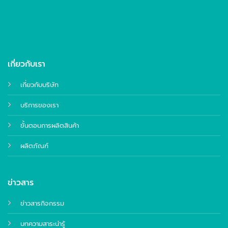
เกี่ยวกับเรา
เกี่ยวกับบริษัท
บริการของเรา
ขั้นตอนการผลิตสินค้า
ผลิตภัณฑ์
ข่าวสาร
ข่าวสารกิจกรรม
บทความสาระน่ารู้