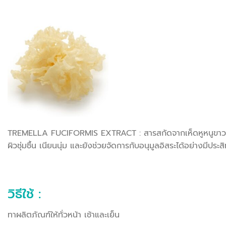
TREMELLA FUCIFORMIS EXTRACT : สารสกัดจากเห็ดหูหนูขาว มีคุณส
ผิวชุ่มชื้น เนียนนุ่ม และยังช่วยจัดการกับอนุมูลอิสระได้อย่างมีปร
วิธีใช้ :
ทาผลิตภัณฑ์ให้ทั่วหน้า เช้าและเย็น