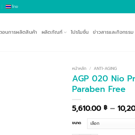
ไทย
นตอนการผลิตสินค้า
ผลิตภัณฑ์
โปรโมชั่น
ข่าวสารและกิจกรรม
หน้าหลัก
/
ANTI-AGING
AGP 020 Nio Pr
Paraben Free
5,610.00
–
10,2
฿
ขนาด