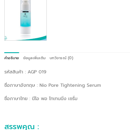
คำอธิบาย
ข้อมูลเพิ่มเติม
บทวิจารณ์ (0)
รหัสสินค้า : AGP 019
ชื่อภาษาอังกฤษ : Nio Pore Tightening Serum
ชื่อภาษาไทย : นีโอ พอ ไทเทนนิ่ง เซรั่ม
สรรพคุณ :