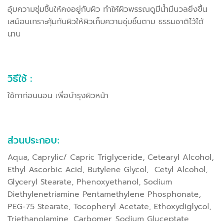
อุ้มความชุ่มชื้นให้คงอยู่กับผิว ทำให้ผิวพรรณดูมีน้ำมีนวลยิ่งขึ้น
เสมือนเกราะคุ้มกันผิวให้ผิวเก็บความชุ่มชื้นตาม ธรรมชาติไว้ได้
นาน
วิธีใช้ :
ใช้ทาก่อนนอน เพื่อบำรุงผิวหน้า
ส่วนประกอบ:
Aqua, Caprylic/ Capric Triglyceride, Cetearyl Alcohol,
Ethyl Ascorbic Acid, Butylene Glycol, Cetyl Alcohol,
Glyceryl Stearate, Phenoxyethanol, Sodium
Diethylenetriamine Pentamethylene Phosphonate,
PEG-75 Stearate, Tocopheryl Acetate, Ethoxydiglycol,
Triethanolamine, Carbomer, Sodium Gluceptate,