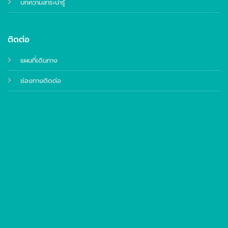
บทความสาระน่ารู้
ติดต่อ
แผนที่เดินทาง
ช่องทางติดต่อ