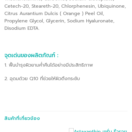
Cetech-20, Steareth-20, Chlorphenesin, Ubiquinone,
Citrus Aurantium Dulcis ( Orange ) Peel Oil,
Propylene Glycol, Glycerin, Sodium Hyaluronate,
Disodium EDTA.
จุดเด่นของผลิตภัณฑ์ :
1. ฟื้นบำรุงผิวยามค่ำคืนได้อย่างมีประสิทธิภาพ
2. อุดมด้วย Q10 ที่ช่วยให้ผิวตึงกระชับ
สินค้าที่เกี่ยวข้อง