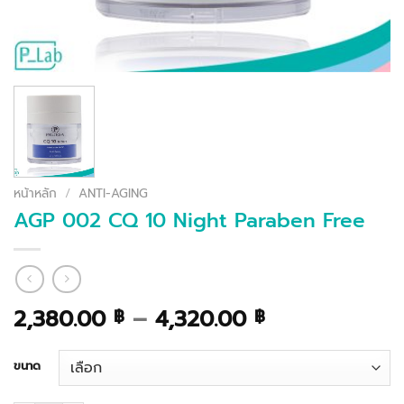
หน้าหลัก
/
ANTI-AGING
AGP 002 CQ 10 Night Paraben Free
Price
2,380.00
–
4,320.00
฿
฿
range:
2,380.00 ฿
ขนาด
through