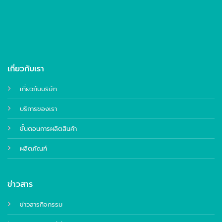
เกี่ยวกับเรา
เกี่ยวกับบริษัท
บริการของเรา
ขั้นตอนการผลิตสินค้า
ผลิตภัณฑ์
ข่าวสาร
ข่าวสารกิจกรรม