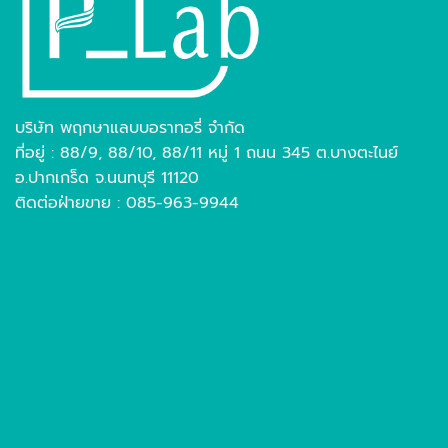
บริษัท พฤกษาแลบบอราทอรี่ จำกัด
ที่อยู่ : 88/9, 88/10, 88/11 หมู่ 1 ถนน 345 ต.บางตะไนย์
อ.ปากเกร็ด จ.นนทบุรี 11120
ติดต่อฝ่ายขาย : 085-963-9944