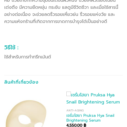
คือ ช่วยเก็บกักความชุ่มชื้นใต้ชั้นผิวหนัง ช่วยให้ผิวเรียบเนียน
เต่งตึง มีความยืดหยุ่น กระชับ แลดูมีชีวิตชีวา และเมื่อใช้สารนี้
อย่างต่อเนื่อง จะช่วยลดริ้วรอยเหี่ยวย่น ริ้วรอยแห่งวัย และ
ความแห้งกร้านที่เกิดจากการขาดการบำรุงได้เป็นอย่างดี
วิธีใช้ :
ใช้สำหรับการทำทรีทเม้นต์
สินค้าที่เกี่ยวข้อง
ANTI-AGING
เซรั่มไฮยา Pruksa Hya Snail
Brightening Serum
4,550.00
฿