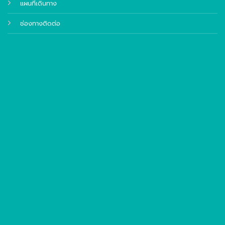
แผนที่เดินทาง
ช่องทางติดต่อ