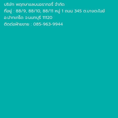
บริษัท พฤกษาแลบบอราทอรี่ จำกัด
ที่อยู่ : 88/9, 88/10, 88/11 หมู่ 1 ถนน 345 ต.บางตะไนย์
อ.ปากเกร็ด จ.นนทบุรี 11120
ติดต่อฝ่ายขาย : 085-963-9944