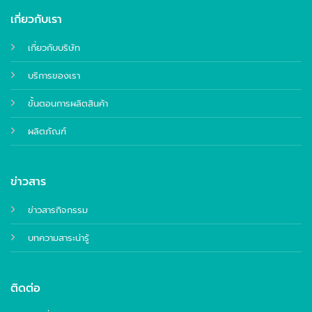
เกี่ยวกับเรา
เกี่ยวกับบริษัท
บริการของเรา
ขั้นตอนการผลิตสินค้า
ผลิตภัณฑ์
ข่าวสาร
ข่าวสารกิจกรรม
บทความสาระน่ารู้
ติดต่อ