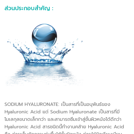
ส่วนประกอบสำคัญ :
SODIUM HYALURONATE: เป็นสารที่เป็นอนุพันธ์ของ
Hyaluronic Acid แต่ Sodium Hyaluronate เป็นสารที่มี
โมเลกุลขนาดเล็กกว่า และสามารถซึมเข้าสู่ชั้นผิวหนังได้ดีกว่า
Hyaluronic Acid สารชนิดนี้ทำงานคล้าย Hyaluronic Acid