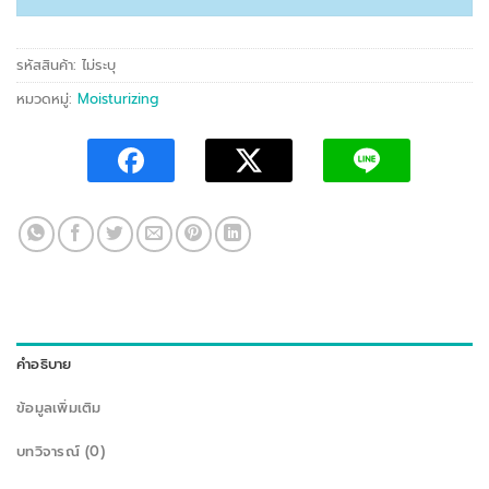
รหัสสินค้า:
ไม่ระบุ
หมวดหมู่:
Moisturizing
คำอธิบาย
ข้อมูลเพิ่มเติม
บทวิจารณ์ (0)