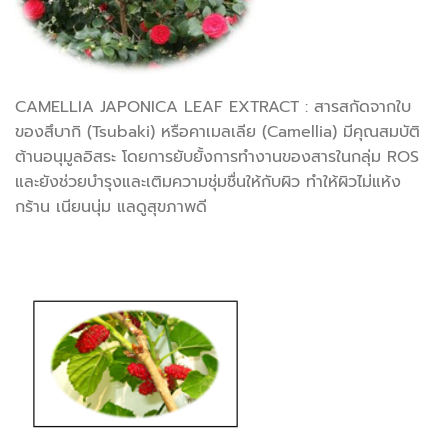
CAMELLIA JAPONICA LEAF EXTRACT : สารสกัดจากใบ
ของสึบากิ (Tsubaki) หรือคาเมลเลีย (Camellia) มีคุณสมบัติ
ต้านอนุมูลอิสระ โดยการยับยั้งการทำงานของสารในกลุ่ม ROS
และยังช่วยบำรุงและเติมความชุ่มชื่นให้กับผิว ทำให้ผิวไม่แห้ง
กร้าน เนียนนุ่ม แลดูสุขภาพดี