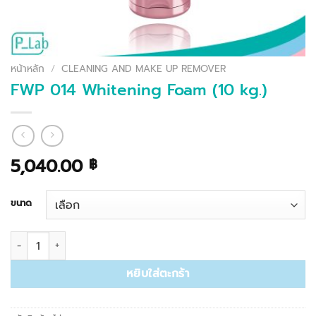
หน้าหลัก
/
CLEANING AND MAKE UP REMOVER
FWP 014 Whitening Foam (10 kg.)
5,040.00
฿
ขนาด
จำนวน FWP 014 Whitening Foam (10 kg.) ชิ้น
หยิบใส่ตะกร้า