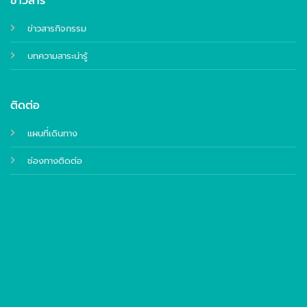
ข่าวสาร
ข่าวสารกิจกรรม
บทความสาระน่ารู้
ติดต่อ
แผนที่เดินทาง
ช่องทางติดต่อ