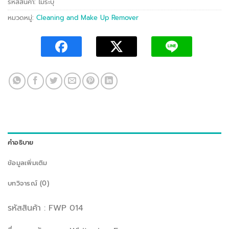
รหัสสินค้า:
ไม่ระบุ
หมวดหมู่:
Cleaning and Make Up Remover
คำอธิบาย
ข้อมูลเพิ่มเติม
บทวิจารณ์ (0)
รหัสสินค้า : FWP 014