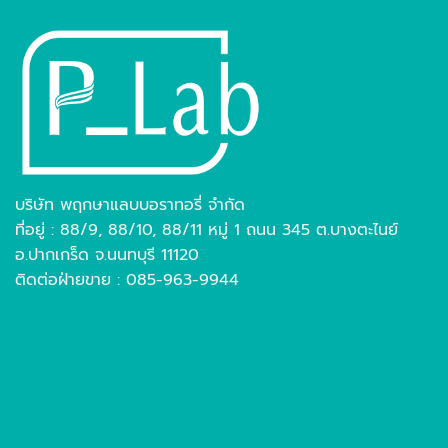
บริษัท พฤกษาแลบบอราทอรี่ จำกัด
ที่อยู่ : 88/9, 88/10, 88/11 หมู่ 1 ถนน 345 ต.บางตะไนย์
อ.ปากเกร็ด จ.นนทบุรี 11120
ติดต่อฝ่ายขาย : 085-963-9944