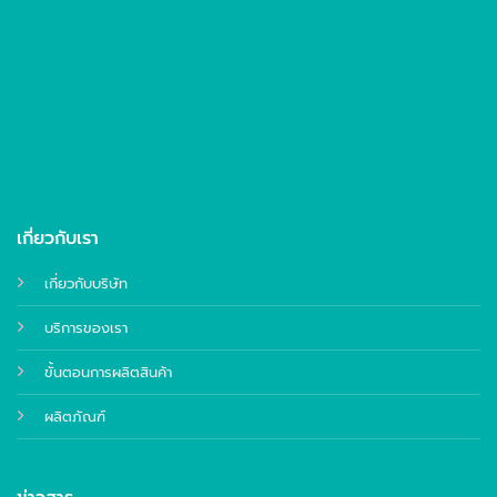
เกี่ยวกับเรา
เกี่ยวกับบริษัท
บริการของเรา
ขั้นตอนการผลิตสินค้า
ผลิตภัณฑ์