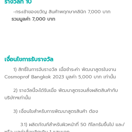
รางวัลที่ 10
-กระเช้าของขวัญ สินค้าพฤกษาคลินิก 7,000 บาท
รวมมูลค่า 7,000 บาท
เงื่อนไขการรับรางวัล
1) สิทธิ์ในการจับรางวัล เมื่อชำระค่า พัฒนาสูตรในงาน
Cosmoprof Bangkok 2023 มูลค่า 5,000 บาท เท่านั้น
2) รางวัลนี้จะได้รับเมื่อ พัฒนาสูตรจนสั่งผลิตสินค้ากับ
บริษัทฯเท่านั้น
3) เงื่อนไขสำหรับการพัฒนาสูตรสินค้า ต้อง
3.1) ผลิตภัณฑ์สำหรับผิวหน้าที่ 50 กิโลกรัมขึ้นไป และ/