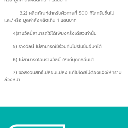
หรือ มูลค่าสั่งผลิตเกิน 1 แสนบาท
3.2) ผลิตภัณฑ์สำหรับผิวกายที่ 500 กิโลกรัมขึ้นไป
และ/หรือ มูลค่าสั่งผลิตเกิน 1 แสนบาท
4)รางวัลนี้สามารถใช้ได้เพียงครั้งเดียวเท่านั้น
5) รางวัลนี้ ไม่สามารถใช้ร่วมกับโปรโมชั่นอื่นๆได้
6) ไม่สามารถโอนรางวัลนี้ ให้แก่บุคคลอื่นได้
7) ขอสงวนสิทธิ์เปลี่ยนแปลง แก้ไขโดยไม่ต้องแจ้งให้ทราบ
ล่วงหน้า