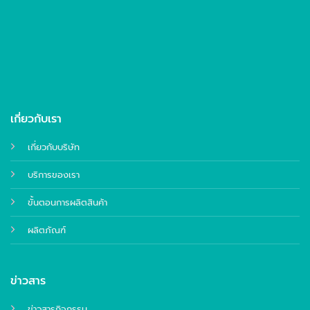
เกี่ยวกับเรา
เกี่ยวกับบริษัท
บริการของเรา
ขั้นตอนการผลิตสินค้า
ผลิตภัณฑ์
ข่าวสาร
ข่าวสารกิจกรรม