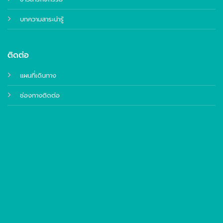
บทความสาระน่ารู้
ติดต่อ
แผนที่เดินทาง
ช่องทางติดต่อ