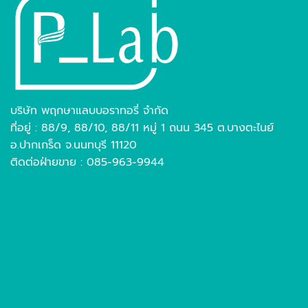
บริษัท พฤกษาแลบบอราทอรี่ จำกัด
ที่อยู่ : 88/9, 88/10, 88/11 หมู่ 1 ถนน 345 ต.บางตะไนย์
อ.ปากเกร็ด จ.นนทบุรี 11120
ติดต่อฝ่ายขาย : 085-963-9944