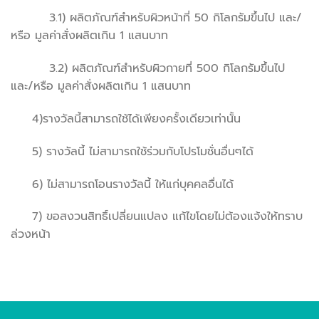
3.1) ผลิตภัณฑ์สำหรับผิวหน้าที่ 50 กิโลกรัมขึ้นไป และ/
หรือ มูลค่าสั่งผลิตเกิน 1 แสนบาท
3.2) ผลิตภัณฑ์สำหรับผิวกายที่ 500 กิโลกรัมขึ้นไป
และ/หรือ มูลค่าสั่งผลิตเกิน 1 แสนบาท
4)รางวัลนี้สามารถใช้ได้เพียงครั้งเดียวเท่านั้น
5) รางวัลนี้ ไม่สามารถใช้ร่วมกับโปรโมชั่นอื่นๆได้
6) ไม่สามารถโอนรางวัลนี้ ให้แก่บุคคลอื่นได้
7) ขอสงวนสิทธิ์เปลี่ยนแปลง แก้ไขโดยไม่ต้องแจ้งให้ทราบ
ล่วงหน้า