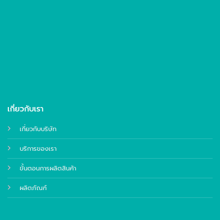
เกี่ยวกับเรา
เกี่ยวกับบริษัท
บริการของเรา
ขั้นตอนการผลิตสินค้า
ผลิตภัณฑ์