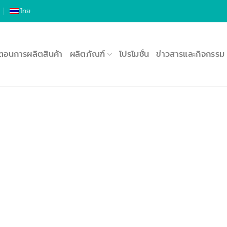
ไทย
นตอนการผลิตสินค้า
ผลิตภัณฑ์
โปรโมชั่น
ข่าวสารและกิจกรรม