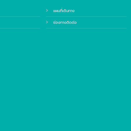
แผนที่เดินทาง
ช่องทางติดต่อ