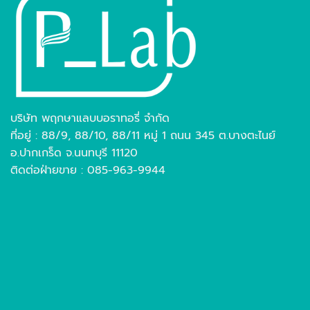
บริษัท พฤกษาแลบบอราทอรี่ จำกัด
ที่อยู่ : 88/9, 88/10, 88/11 หมู่ 1 ถนน 345 ต.บางตะไนย์
อ.ปากเกร็ด จ.นนทบุรี 11120
ติดต่อฝ่ายขาย : 085-963-9944