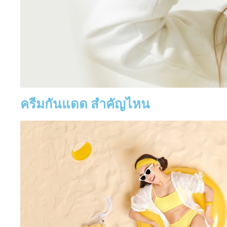
ครีมกันแดด สำคัญไหน