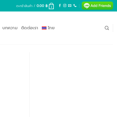
ตะกร้าสินค้า /
0.00
฿
0
บทความ
ติดต่อเรา
ไทย