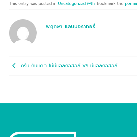
This entry was posted in
Uncategorized @th
. Bookmark the
perma
พฤกษา แลบบอราทอรี่
ครีม กันแดด ไม่มีแอลกอฮอล์ VS มีแอลกอฮอล์