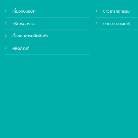
เกี่ยวกับบริษัท
ข่าวสารกิจกรรม
บริการของเรา
บทความสาระน่ารู้
ขั้นตอนการผลิตสินค้า
ผลิตภัณฑ์