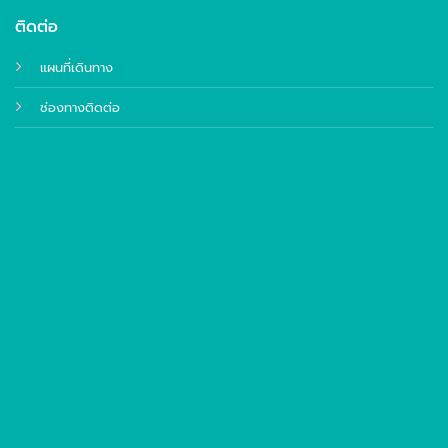
ติดต่อ
แผนที่เดินทาง
ช่องทางติดต่อ