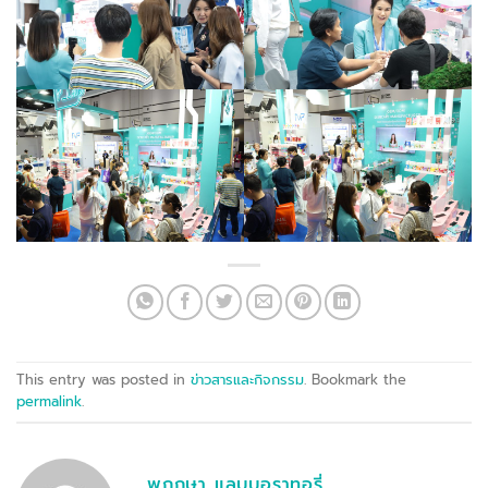
This entry was posted in
ข่าวสารและกิจกรรม
. Bookmark the
permalink
.
พฤกษา แลบบอราทอรี่