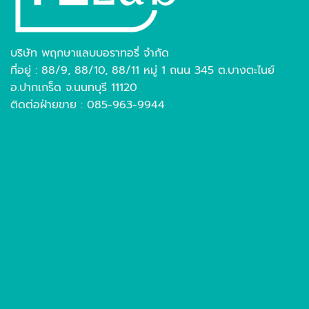
บริษัท พฤกษาแลบบอราทอรี่ จำกัด
ที่อยู่ : 88/9, 88/10, 88/11 หมู่ 1 ถนน 345 ต.บางตะไนย์
อ.ปากเกร็ด จ.นนทบุรี 11120
ติดต่อฝ่ายขาย : 085-963-9944