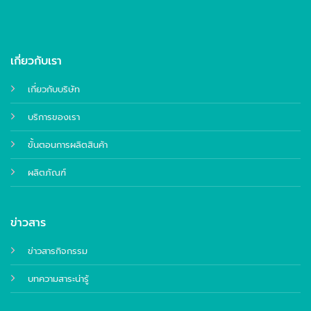
เกี่ยวกับเรา
เกี่ยวกับบริษัท
บริการของเรา
ขั้นตอนการผลิตสินค้า
ผลิตภัณฑ์
ข่าวสาร
ข่าวสารกิจกรรม
บทความสาระน่ารู้