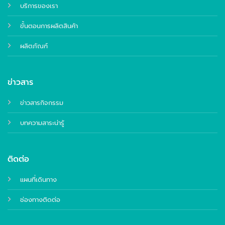
บริการของเรา
ขั้นตอนการผลิตสินค้า
ผลิตภัณฑ์
ข่าวสาร
ข่าวสารกิจกรรม
บทความสาระน่ารู้
ติดต่อ
แผนที่เดินทาง
ช่องทางติดต่อ