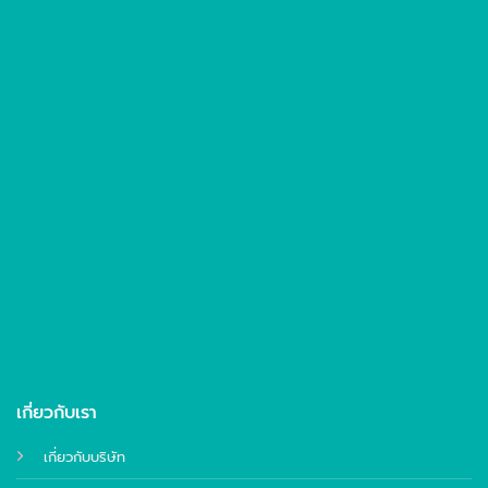
เกี่ยวกับเรา
เกี่ยวกับบริษัท