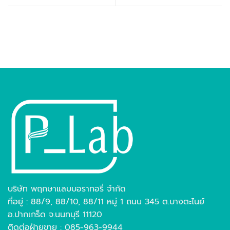
บริษัท พฤกษาแลบบอราทอรี่ จำกัด
ที่อยู่ : 88/9, 88/10, 88/11 หมู่ 1 ถนน 345 ต.บางตะไนย์
อ.ปากเกร็ด จ.นนทบุรี 11120
ติดต่อฝ่ายขาย : 085-963-9944