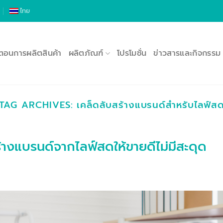
ไทย
นตอนการผลิตสินค้า
ผลิตภัณฑ์
โปรโมชั่น
ข่าวสารและกิจกรรม
TAG ARCHIVES:
เคล็ดลับสร้างแบรนด์สำหรับไลฟ์ส
สร้างแบรนด์จากไลฟ์สดให้ขายดีไม่มีสะดุด