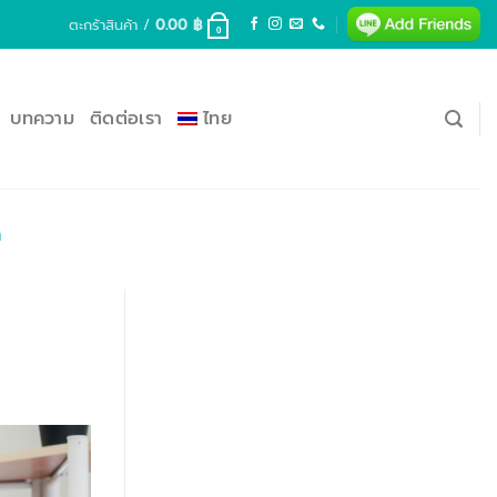
ตะกร้าสินค้า /
0.00
฿
0
บทความ
ติดต่อเรา
ไทย
ด