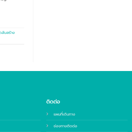
ดลับสร้าง
ติดต่อ
แผนที่เดินทาง
ช่องทางติดต่อ