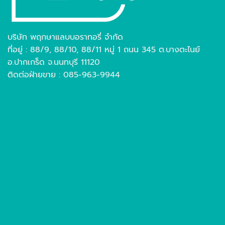
บริษัท พฤกษาแลบบอราทอรี่ จำกัด
ที่อยู่ : 88/9, 88/10, 88/11 หมู่ 1 ถนน 345 ต.บางตะไนย์
อ.ปากเกร็ด จ.นนทบุรี 11120
ติดต่อฝ่ายขาย : 085-963-9944