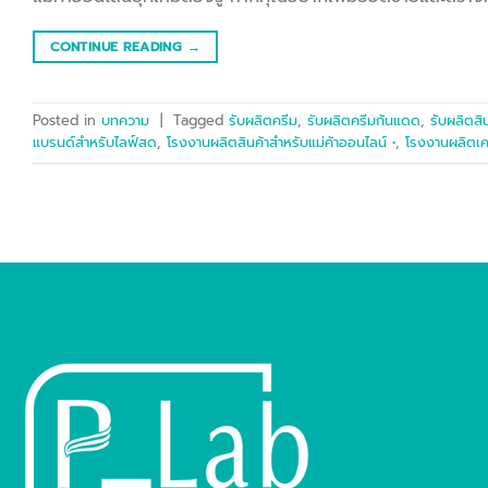
CONTINUE READING
→
Posted in
บทความ
|
Tagged
รับผลิตครีม
,
รับผลิตครีมกันแดด
,
รับผลิตสิ
แบรนด์สำหรับไลฟ์สด
,
โรงงานผลิตสินค้าสำหรับแม่ค้าออนไลน์ •
,
โรงงานผลิตเ