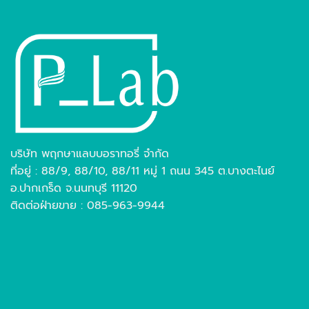
บริษัท พฤกษาแลบบอราทอรี่ จำกัด
ที่อยู่ : 88/9, 88/10, 88/11 หมู่ 1 ถนน 345 ต.บางตะไนย์
อ.ปากเกร็ด จ.นนทบุรี 11120
ติดต่อฝ่ายขาย : 085-963-9944