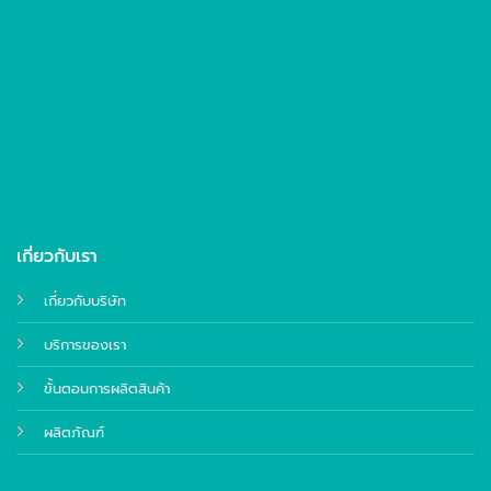
เกี่ยวกับเรา
เกี่ยวกับบริษัท
บริการของเรา
ขั้นตอนการผลิตสินค้า
ผลิตภัณฑ์