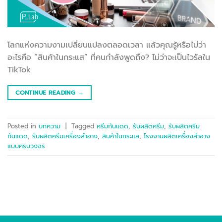
โลกแห่งความงามเปลี่ยนแปลงตลอดเวลา แล้วคุณรู้หรือไม่ว่า
อะไรคือ “สินค้าในกระแส” ที่คนกำลังพูดถึง? ไม่ว่าจะเป็นไวรัลใน
TikTok
CONTINUE READING
→
Posted in
บทความ
|
Tagged
ครีมกันแดด
,
รับผลิตครีม
,
รับผลิตครีม
กันแดด
,
รับผลิตครีมเครื่องสำอาง
,
สินค้าในกระแส
,
โรงงานผลิตเครื่องสำอาง
แบบครบวงจร