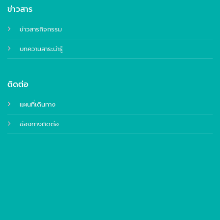
ข่าวสาร
ข่าวสารกิจกรรม
บทความสาระน่ารู้
ติดต่อ
แผนที่เดินทาง
ช่องทางติดต่อ