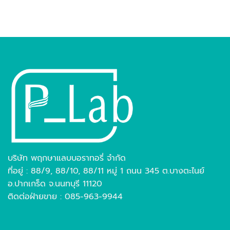
บริษัท พฤกษาแลบบอราทอรี่ จำกัด
ที่อยู่ : 88/9, 88/10, 88/11 หมู่ 1 ถนน 345 ต.บางตะไนย์
อ.ปากเกร็ด จ.นนทบุรี 11120
ติดต่อฝ่ายขาย : 085-963-9944