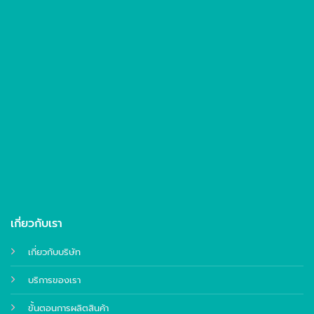
เกี่ยวกับเรา
เกี่ยวกับบริษัท
บริการของเรา
ขั้นตอนการผลิตสินค้า