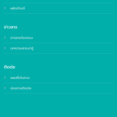
ผลิตภัณฑ์
ข่าวสาร
ข่าวสารกิจกรรม
บทความสาระน่ารู้
ติดต่อ
แผนที่เดินทาง
ช่องทางติดต่อ