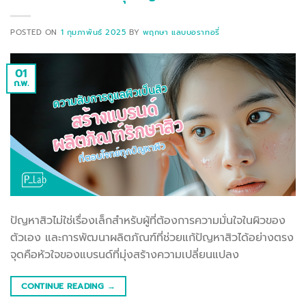
POSTED ON
1 กุมภาพันธ์ 2025
BY
พฤกษา แลบบอราทอรี่
01
ก.พ.
ปัญหาสิวไม่ใช่เรื่องเล็กสำหรับผู้ที่ต้องการความมั่นใจในผิวของ
ตัวเอง และการพัฒนาผลิตภัณฑ์ที่ช่วยแก้ปัญหาสิวได้อย่างตรง
จุดคือหัวใจของแบรนด์ที่มุ่งสร้างความเปลี่ยนแปลง
CONTINUE READING
→