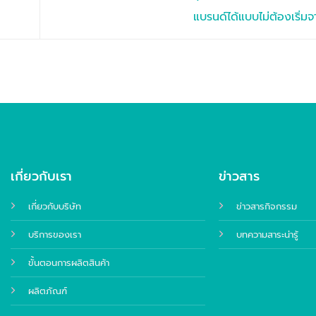
แบรนด์ได้แบบไม่ต้องเริ่ม
เกี่ยวกับเรา
ข่าวสาร
เกี่ยวกับบริษัท
ข่าวสารกิจกรรม
บริการของเรา
บทความสาระน่ารู้
ขั้นตอนการผลิตสินค้า
ผลิตภัณฑ์