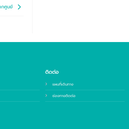
จากศูนย์
ติดต่อ
แผนที่เดินทาง
ช่องทางติดต่อ