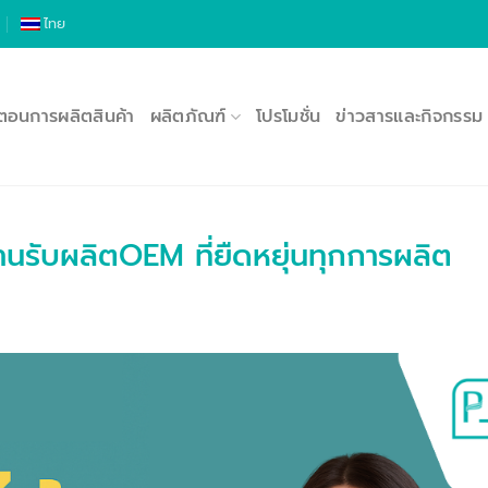
ไทย
นตอนการผลิตสินค้า
ผลิตภัณฑ์
โปรโมชั่น
ข่าวสารและกิจกรรม
งานรับผลิตOEM ที่ยืดหยุ่นทุกการผลิต