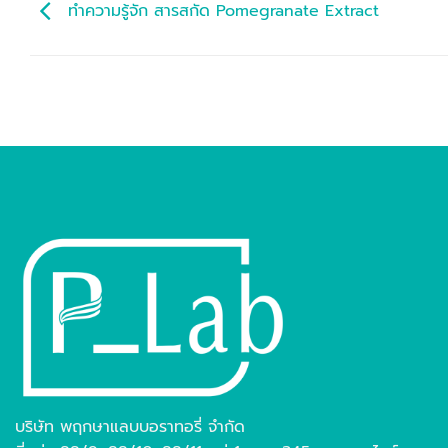
ทำความรู้จัก สารสกัด Pomegranate Extract
บริษัท พฤกษาแลบบอราทอรี่ จำกัด