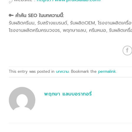
🔑 คำค้น SEO ในบทความนี้:
รับผลิตครีมม, รับสร้างแบรนด์, รับผลิตOEM, โรงงานผลิตเครื่
โรงงานผลิตครีมครบวงจร, พฤกษาแลบ, ครีมหมอ, รับผลิตเครื่อ
This entry was posted in
บทความ
. Bookmark the
permalink
.
พฤกษา แลบบอราทอรี่