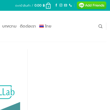
ตะกร้าสินค้า /
0.00
฿
0
บทความ
ติดต่อเรา
ไทย