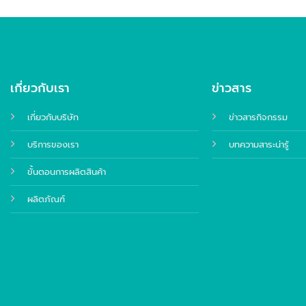
เกี่ยวกับเรา
ข่าวสาร
เกี่ยวกับบริษัท
ข่าวสารกิจกรรม
บริการของเรา
บทความสาระน่ารู้
ขั้นตอนการผลิตสินค้า
ผลิตภัณฑ์