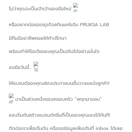
ไม่ว่าคุณจะเป็นเจ้าเจ้าของมือใหม่
หรืออยากต่อยอดธุรกิจสกินแคร์เดิม PRUKSA LAB
มีทีมมืออาชีพคอยให้คำปรึกษา
พร้อมทำให้ไอเดียของคุณเป็นจริงได้อย่างมั่นใจ
ลงมือวันนี้…
ให้แบรนด์ของคุณส่องประกายบนชั้นวางและใจลูกค้า!
มาเป็นส่วนหนึ่งของครอบครัว “พฤกษาแลบ”
และเริ่มต้นสร้างแบรนด์ครีมที่เป็นของคุณเองได้ทันที!
ติดต่อเราเพื่อเริ่มต้น หรือขอข้อมูลเพิ่มเติมที่ inbox ได้เลย