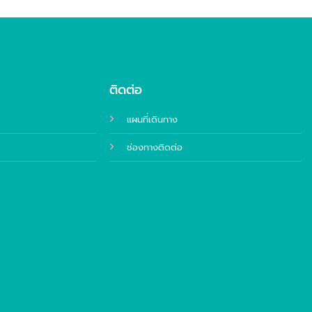
ติดต่อ
แผนที่เดินทาง
ช่องทางติดต่อ