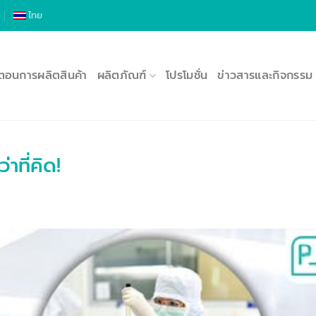
ไทย
นตอนการผลิตสินค้า
ผลิตภัณฑ์
โปรโมชั่น
ข่าวสารและกิจกรรม
าที่คิด!