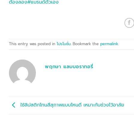
ต้องลอง
#แบรนด์ตัวเอง
This entry was posted in
โปรโมชั่น
. Bookmark the
permalink
.
พฤกษา แลบบอราทอรี่
ใช้ลิปสติกโทนสีสุภาพแบบไหนดี เหมาะกับช่วงไว้อาลัย