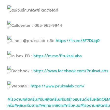
สนใจปรึกษาได้ฟรี ติดต่อได้ที่
Callcenter : 085-963-9944
Line : @pruksalab คลิก
https://lin.ee/5F7DUq0
In box FB :
https://m.me/PruksaLabs
Facebook :
https://www.facebook.com/PruksaLabs
Website :
https://www.pruksalab.com/
#โรงงานผลิตครีม
#รับผลิตครีม
#รับสร้างแบรนด์
#รับผลิตOE
ครีม
#ผลิตครีมขาย
#พฤกษาคลินิก
#ครีมหมอ
#โรงงานผลิตครีม