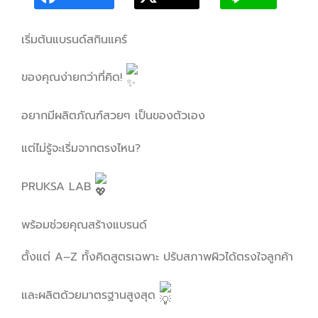
เริ่มต้นแบรนด์สกินแคร์
ของคุณง่ายกว่าที่คิด!
อยากมีผลิตภัณฑ์สวยๆ เป็นของตัวเอง
แต่ไม่รู้จะเริ่มจากตรงไหน?
PRUKSA LAB
พร้อมช่วยคุณสร้างแบรนด์
ตั้งแต่ A–Z ทั้งคิดสูตรเฉพาะ ปรับสภาพผิวได้ตรงใจลูกค้า
และผลิตด้วยมาตรฐานสูงสุด