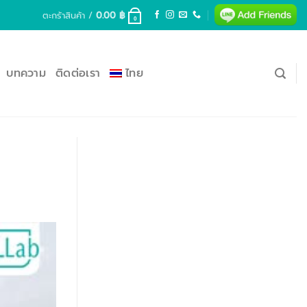
ตะกร้าสินค้า /
0.00
฿
0
บทความ
ติดต่อเรา
ไทย