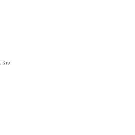
สร้าง