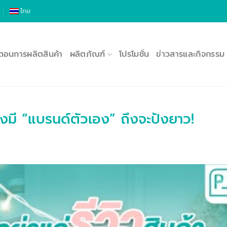
ไทย
นตอนการผลิตสินค้า
ผลิตภัณฑ์
โปรโมชั่น
ข่าวสารและกิจกรรม
้องมี “แบรนด์ตัวเอง” ถึงจะปังยาว!