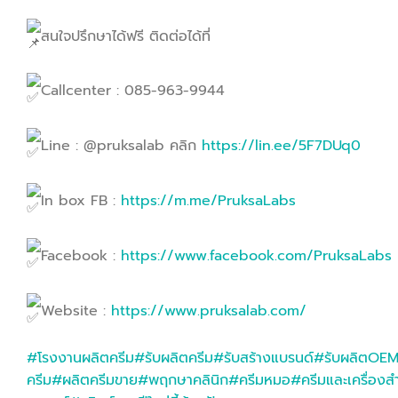
สนใจปรึกษาได้ฟรี ติดต่อได้ที่
Callcenter : 085-963-9944
Line : @pruksalab คลิก
https://lin.ee/5F7DUq0
In box FB :
https://m.me/PruksaLabs
Facebook :
https://www.facebook.com/PruksaLabs
Website :
https://www.pruksalab.com/
#โรงงานผลิตครีม
#รับผลิตครีม
#รับสร้างแบรนด์
#รับผลิตOE
ครีม
#ผลิตครีมขาย
#พฤกษาคลินิก
#ครีมหมอ
#ครีมและเครื่องส