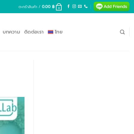
ตะกร้าสินค้า /
0.00
฿
0
บทความ
ติดต่อเรา
ไทย