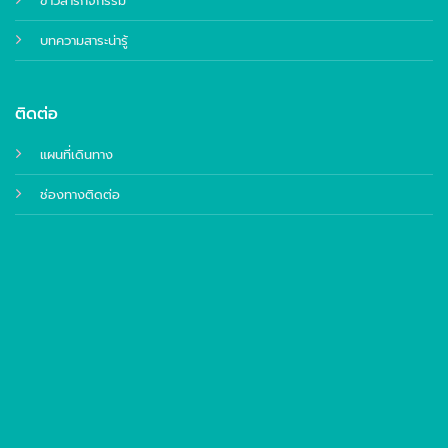
ข่าวสารกิจกรรม
บทความสาระน่ารู้
ติดต่อ
แผนที่เดินทาง
ช่องทางติดต่อ