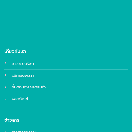
เกี่ยวกับเรา
เกี่ยวกับบริษัท
บริการของเรา
ขั้นตอนการผลิตสินค้า
ผลิตภัณฑ์
ข่าวสาร