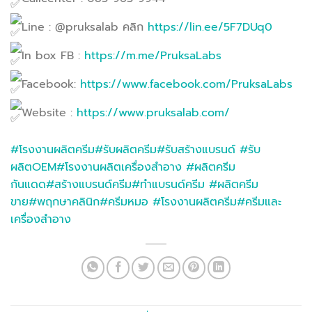
Line : @pruksalab คลิก
https://lin.ee/5F7DUq0
In box FB :
https://m.me/PruksaLabs
Facebook:
https://www.facebook.com/PruksaLabs
Website :
https://www.pruksalab.com/
#โรงงานผลิตครีม
#รับผลิตครีม
#รับสร้างแบรนด์
#รับ
ผลิตOEM
#โรงงานผลิตเครื่องสำอาง
#ผลิตครีม
กันแดด
#สร้างแบรนด์ครีม
#ทำแบรนด์ครีม
#ผลิตครีม
ขาย
#พฤกษาคลินิก
#ครีมหมอ
#โรงงานผลิตครีม
#ครีมและ
เครื่องสำอาง