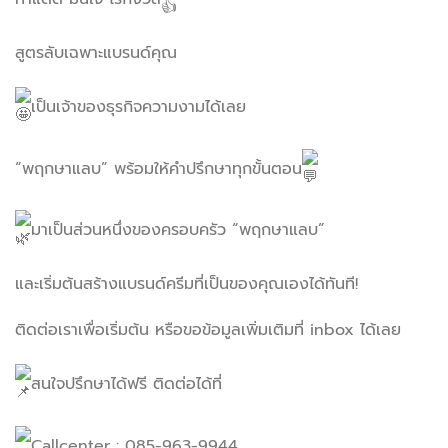
สูตรลับเฉพาะแบรนด์คุณ
เป็นเจ้าของธุรกิจความงามได้เลย
“พฤกษาแลบ” พร้อมให้คำปรึกษาทุกขั้นตอน
มาเป็นส่วนหนึ่งของครอบครัว “พฤกษาแลบ”
และเริ่มต้นสร้างแบรนด์ครีมที่เป็นของคุณเองได้ทันที!
ติดต่อเราเพื่อเริ่มต้น หรือขอข้อมูลเพิ่มเติมที่ inbox ได้เลย
สนใจปรึกษาได้ฟรี ติดต่อได้ที่
Callcenter : 085-963-9944