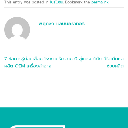
This entry was posted in
โปรโมชั่น
. Bookmark the
permalink
.
พฤกษา แลบบอราทอรี่
7 ข้อควรรู้ก่อนเลือก โรงงานรับ
จาก 0 สู่แบรนด์ดัง มีไอเดียเรา
ผลิต OEM เครื่องสำอาง
ช่วยผลิต