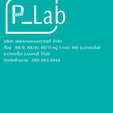
บริษัท พฤกษาแลบบอราทอรี่ จำกัด
ที่อยู่ : 88/9, 88/10, 88/11 หมู่ 1 ถนน 345 ต.บางตะไนย์
อ.ปากเกร็ด จ.นนทบุรี 11120
ติดต่อฝ่ายขาย : 085-963-9944