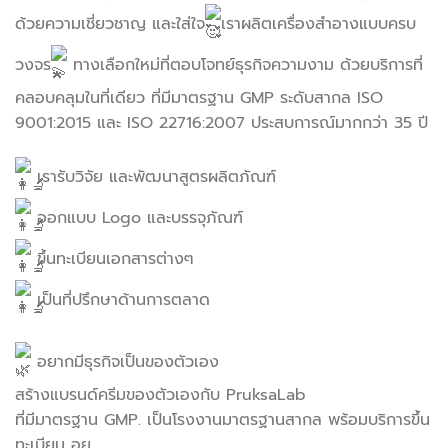
ด้วยความเชี่ยวชาญ และใส่ใจ
เราผลิตเครื่องสำอางแบบครบ
วงจร
ทางเลือกใหม่ที่ตอบโจทย์ธุรกิจความงาม ด้วยบริการที่
คลอบคลุมในที่เดียว ที่มีมาตรฐาน GMP ระดับสากล ISO
9001:2015 และ ISO 22716:2007 ประสบการณ์มากกว่า 35 ปี
เรารับวิจัย และพัฒนาสูตรผลิตภัณฑ์
ออกแบบ Logo และบรรจุภัณฑ์
ขึ้นทะเบียนเอกสารต่างๆ
เป็นที่ปรึกษาด้านการตลาด
อยากมีธุรกิจเป็นของตัวเอง
สร้างแบรนด์ครีมของตัวเองกับ PruksaLab​
ที่มีมาตรฐาน GMP. เป็นโรงงานมาตรฐานสากล พร้อมบริการขึ้น
ทะเบียน อย.