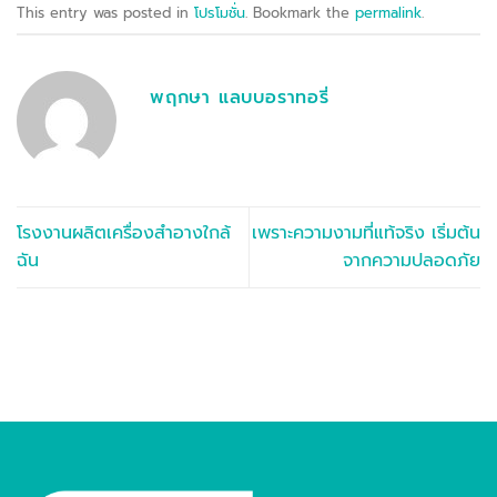
This entry was posted in
โปรโมชั่น
. Bookmark the
permalink
.
พฤกษา แลบบอราทอรี่
โรงงานผลิตเครื่องสำอางใกล้
เพราะความงามที่แท้จริง เริ่มต้น
ฉัน
จากความปลอดภัย