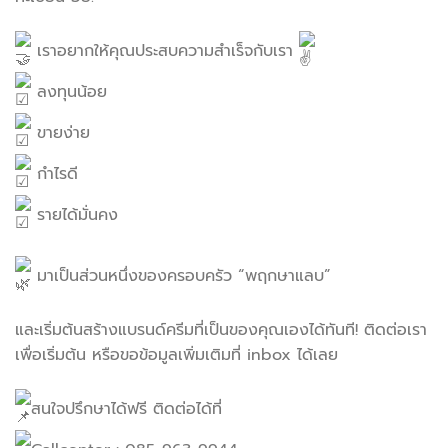
เราอยากให้คุณประสบความสำเร็จกับเรา
ลงทุนน้อย
ขายง่าย
กำไรดี
รายได้มั่นคง
มาเป็นส่วนหนึ่งของครอบครัว “พฤกษาแลบ”
และเริ่มต้นสร้างแบรนด์ครีมที่เป็นของคุณเองได้ทันที! ติดต่อเรา
เพื่อเริ่มต้น หรือขอข้อมูลเพิ่มเติมที่ inbox ได้เลย
สนใจปรึกษาได้ฟรี ติดต่อได้ที่