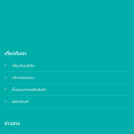
เกี่ยวกับเรา
เกี่ยวกับบริษัท
บริการของเรา
ขั้นตอนการผลิตสินค้า
ผลิตภัณฑ์
ข่าวสาร