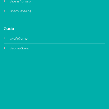
ข่าวสารกิจกรรม
บทความสาระน่ารู้
ติดต่อ
แผนที่เดินทาง
ช่องทางติดต่อ