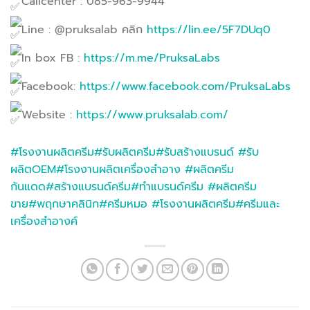
Callcenter : 085-963-9944
Line : @pruksalab คลิก
https://lin.ee/5F7DUq0
In box FB :
https://m.me/PruksaLabs
Facebook:
https://www.facebook.com/PruksaLabs
Website :
https://www.pruksalab.com/
#โรงงานผลิตครีม
#รับผลิตครีม
#รับสร้างแบรนด์
#รับ
ผลิตOEM
#โรงงานผลิตเครื่องสำอาง
#ผลิตครีม
กันแดด
#สร้างแบรนด์ครีม
#ทำแบรนด์ครีม
#ผลิตครีม
ขาย
#พฤกษาคลินิก
#ครีมหมอ
#โรงงานผลิตครีม
#ครีมและ
เครื่องสำอางค์