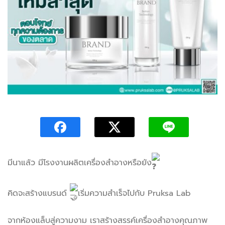
มีนาแล้ว มีโรงงานผลิตเครื่องสำอางหรือยัง
คิดจะสร้างแบรนด์
เริ่มความสำเร็จไปกับ Pruksa Lab
จากห้องแล็บสู่ความงาม เราสร้างสรรค์เครื่องสำอางคุณภาพ