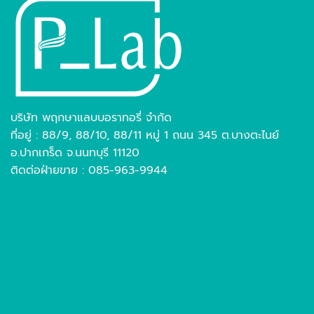
บริษัท พฤกษาแลบบอราทอรี่ จำกัด
ที่อยู่ : 88/9, 88/10, 88/11 หมู่ 1 ถนน 345 ต.บางตะไนย์
อ.ปากเกร็ด จ.นนทบุรี 11120
ติดต่อฝ่ายขาย : 085-963-9944