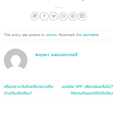
This entry was posted in
บทความ
. Bookmark the
permalink
.
พฤกษา แลบบอราทอรี่
ครีมกลางวันกับครีมกลางคืน
เมคอัพ SPF เพียงพอหรือไม่?
ต่างกันจริงไหม?
ใช้แทนกันแดดได้จริงไหม