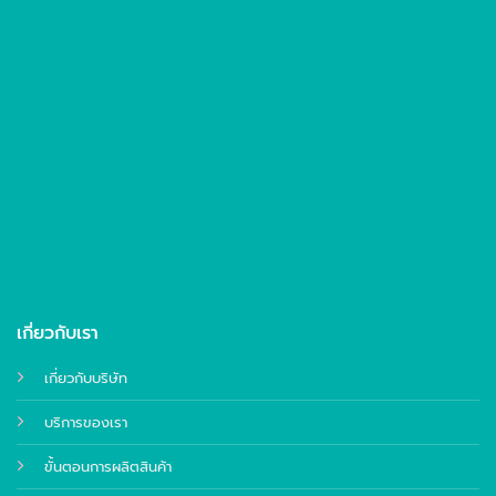
เกี่ยวกับเรา
เกี่ยวกับบริษัท
บริการของเรา
ขั้นตอนการผลิตสินค้า