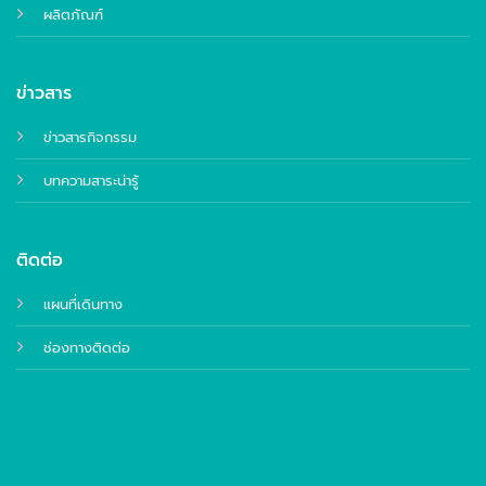
ผลิตภัณฑ์
ข่าวสาร
ข่าวสารกิจกรรม
บทความสาระน่ารู้
ติดต่อ
แผนที่เดินทาง
ช่องทางติดต่อ