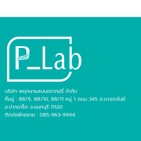
บริษัท พฤกษาแลบบอราทอรี่ จำกัด
ที่อยู่ : 88/9, 88/10, 88/11 หมู่ 1 ถนน 345 ต.บางตะไนย์
อ.ปากเกร็ด จ.นนทบุรี 11120
ติดต่อฝ่ายขาย : 085-963-9944