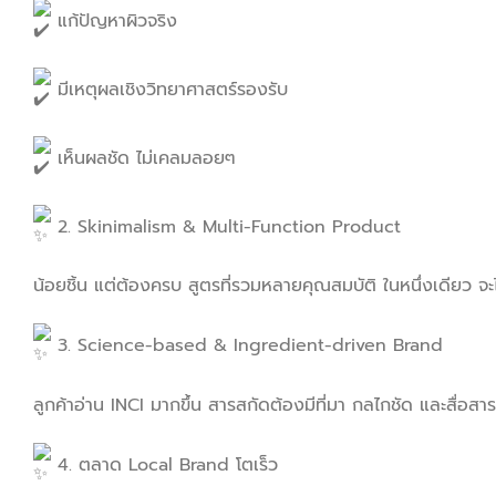
แก้ปัญหาผิวจริง
มีเหตุผลเชิงวิทยาศาสตร์รองรับ
เห็นผลชัด ไม่เคลมลอยๆ
2. Skinimalism & Multi-Function Product
น้อยชิ้น แต่ต้องครบ สูตรที่รวมหลายคุณสมบัติ ในหนึ่งเดียว จ
3. Science-based & Ingredient-driven Brand
ลูกค้าอ่าน INCI มากขึ้น สารสกัดต้องมีที่มา กลไกชัด และสื่อสาร
4. ตลาด Local Brand โตเร็ว