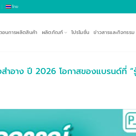
ไทย
นตอนการผลิตสินค้า
ผลิตภัณฑ์
โปรโมชั่น
ข่าวสารและกิจกรรม
ำอาง ปี 2026 โอกาสของแบรนด์ที่ “รู