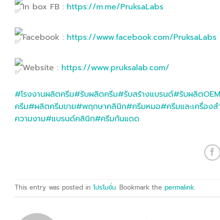
In box FB :
https://m.me/PruksaLabs
Facebook :
https://www.facebook.com/PruksaLabs
Website :
https://www.pruksalab.com/
#โรงงานผลิตครีม
#รับผลิตครีม
#รับสร้างแบรนด์
#รับผลิตOE
ครีม
#ผลิตครีมขาย
#พฤกษาคลินิก
#ครีมหมอ
#ครีมและเครื่องส
ความงาม
#แบรนด์คลินิก
#ครีมกันแดด
This entry was posted in
โปรโมชั่น
. Bookmark the
permalink
.