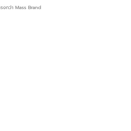
้ตรงกว่า Mass Brand