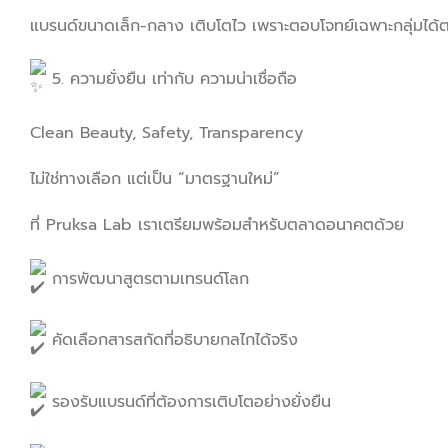
แบรนด์ขนาดเล็ก-กลาง เติบโตไว เพราะตอบโจทย์เฉพาะกลุ่มได
5. ความยั่งยืน เท่ากับ ความน่าเชื่อถือ
Clean Beauty, Safety, Transparency
ไม่ใช่ทางเลือก แต่เป็น “มาตรฐานใหม่”
ที่ Pruksa Lab เราเตรียมพร้อมสำหรับตลาดอนาคตด้วย
การพัฒนาสูตรตามเทรนด์โลก
คัดเลือกสารสกัดที่อธิบายกลไกได้จริง
รองรับแบรนด์ที่ต้องการเติบโตอย่างยั่งยืน