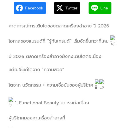
Facebook
Twitter
Line
คาดการณ์การเติบโตของตลาดเครื่องสำอาง ปี 2026
โอกาสของแบรนด์ที่ “รู้ทันเทรนด์” เริ่มชัดขึ้นกว่าที่เคย
ปี 2026 ตลาดเครื่องสำอางยังคงเติบโตต่อเนื่อง
แต่ไม่ใช่แค่โตจาก “ความสวย”
โตจาก นวัตกรรม + ความเชื่อมั่นของผู้บริโภค
1. Functional Beauty มาแรงต่อเนื่อง
ผู้บริโภคมองหาเครื่องสำอางที่