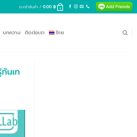
ตะกร้าสินค้า /
0.00
฿
0
บทความ
ติดต่อเรา
ไทย
้ทันเท