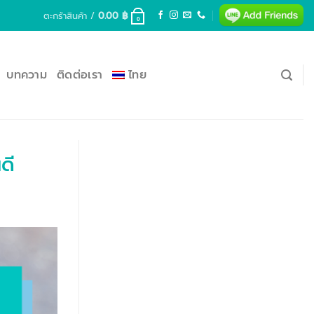
ตะกร้าสินค้า /
0.00
฿
0
บทความ
ติดต่อเรา
ไทย
ดี