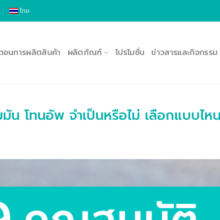
ไทย
นตอนการผลิตสินค้า
ผลิตภัณฑ์
โปรโมชั่น
ข่าวสารและกิจกรรม
มมัน โทนอัพ จำเป็นหรือไม่ เลือกแบบไหน