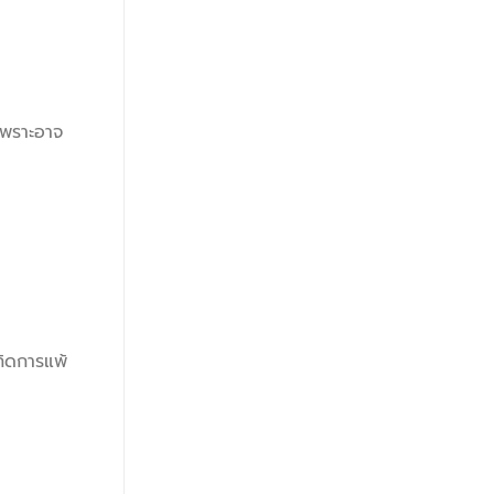
เพราะอาจ
กิดการแพ้