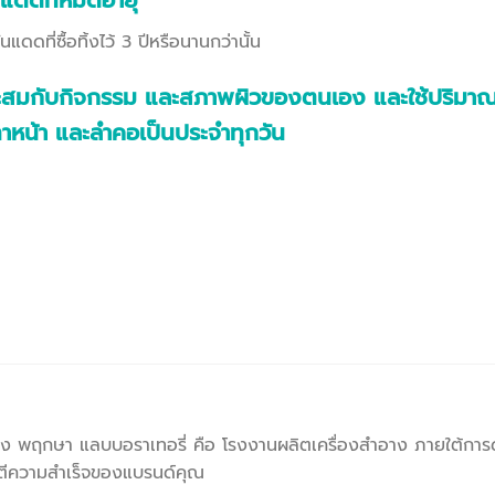
ันแดดที่หมดอายุ
ดดที่ซื้อทิ้งไว้ 3 ปีหรือนานกว่านั้น
หมาะสมกับกิจกรรม และสภาพผิวของตนเอง และใช้ปริมา
าหน้า และลำคอเป็นประจำทุกวัน
าง พฤกษา แลบบอราเทอรี่ คือ โรงงานผลิตเครื่องสำอาง ภายใต้การ
นตีความสำเร็จของแบรนด์คุณ