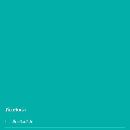
เกี่ยวกับเรา
เกี่ยวกับบริษัท