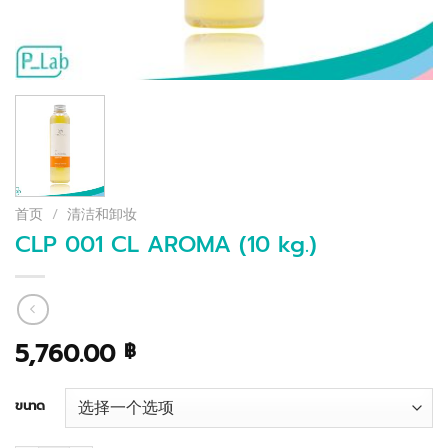
首页
/
清洁和卸妆
CLP 001 CL AROMA (10 kg.)
5,760.00
฿
ขนาด