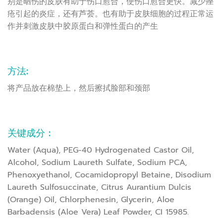
别是晒伤的皮肤有助于伤口愈合，使伤口愈合更快。减少痤
疮引起的炎症，还有芦荟。也有助于皮肤细胞的过程正常运
作并刺激皮肤中胶原蛋白和弹性蛋白的产生
方法:
将产品放在棉垫上，然后擦拭脸部和颈部
关键成分 :
Water (Aqua), PEG-40 Hydrogenated Castor Oil,
Alcohol, Sodium Laureth Sulfate, Sodium PCA,
Phenoxyethanol, Cocamidopropyl Betaine, Disodium
Laureth Sulfosuccinate, Citrus Aurantium Dulcis
(Orange) Oil, Chlorphenesin, Glycerin, Aloe
Barbadensis (Aloe Vera) Leaf Powder, CI 15985.