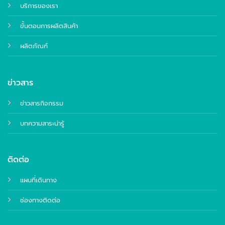
บริการของเรา
ขั้นตอนการผลิตสินค้า
ผลิตภัณฑ์
ข่าวสาร
ข่าวสารกิจกรรม
บทความสาระน่ารู้
ติดต่อ
แผนที่เดินทาง
ช่องทางติดต่อ