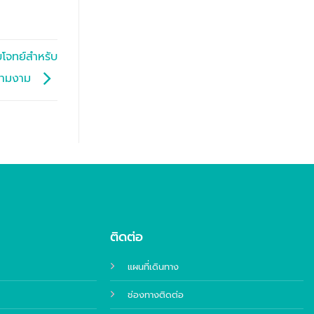
โจทย์สำหรับ
ความงาม
ติดต่อ
แผนที่เดินทาง
ช่องทางติดต่อ