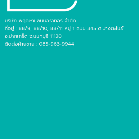
บริษัท พฤกษาแลบบอราทอรี่ จำกัด
ที่อยู่ : 88/9, 88/10, 88/11 หมู่ 1 ถนน 345 ต.บางตะไนย์
อ.ปากเกร็ด จ.นนทบุรี 11120
ติดต่อฝ่ายขาย : 085-963-9944